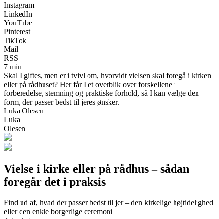
Instagram
LinkedIn
YouTube
Pinterest
TikTok
Mail
RSS
7 min
Skal I giftes, men er i tvivl om, hvorvidt vielsen skal foregå i kirken
eller på rådhuset? Her får I et overblik over forskellene i
forberedelse, stemning og praktiske forhold, så I kan vælge den
form, der passer bedst til jeres ønsker.
Luka Olesen
Luka
Olesen
Vielse i kirke eller på rådhus – sådan
foregår det i praksis
Find ud af, hvad der passer bedst til jer – den kirkelige højtidelighed
eller den enkle borgerlige ceremoni